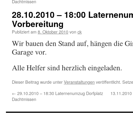
Dachtmissen
28.10.2010 – 18:00 Laternenu
Vorbereitung
Publiziert am
8. Oktober 2010
von
ck
Wir bauen den Stand auf, hängen die Gir
Garage vor.
Alle Helfer sind herzlich eingeladen.
Dieser Beitrag wurde unter
Veranstaltungen
veröffentlicht. Set
←
29.10.2010 – 18:30 Laternenumzug Dorfplatz
13.11.2010 
Dachtmissen