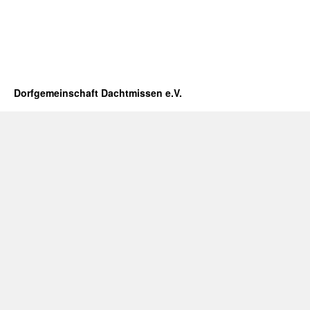
Dorfgemeinschaft Dachtmissen e.V.