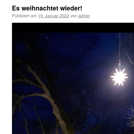
Es weihnachtet wieder!
Publiziert am
19. Januar 2022
von
admin