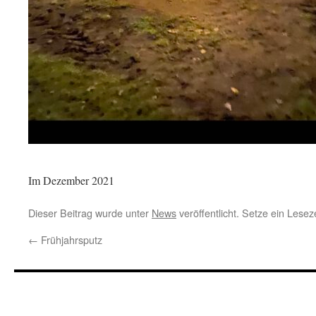
Im Dezember 2021
Dieser Beitrag wurde unter
News
veröffentlicht. Setze ein Lese
←
Frühjahrsputz