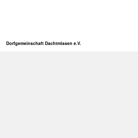
Dorfgemeinschaft Dachtmissen e.V.