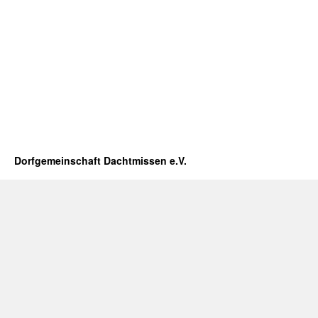
Dorfgemeinschaft Dachtmissen e.V.