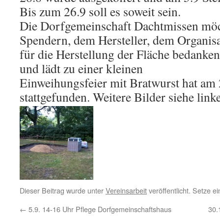
Bis zum 26.9 soll es soweit sein.
Die Dorfgemeinschaft Dachtmissen möch
Spendern, dem Hersteller, dem Organis
für die Herstellung der Fläche bedanken
und lädt zu einer kleinen
Einweihungsfeier mit Bratwurst hat am
stattgefunden. Weitere Bilder siehe link
Dieser Beitrag wurde unter
Vereinsarbeit
veröffentlicht. Setze 
←
5.9. 14-16 Uhr Pflege Dorfgemeinschaftshaus
30.